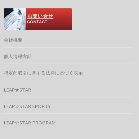
会社概要
個人情報方針
特定商取引に関する法律に基づく表示
LEAP★STAR
LEAP☆STAR SPORTS
LEAP☆STAR PROGRAM