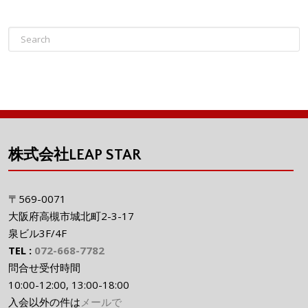
株式会社LEAP STAR
〒569-0071
大阪府高槻市城北町2-3-17
泉ビル3F/4F
TEL :
072-668-7782
問合せ受付時間
10:00-12:00, 13:00-18:00
入会以外の件は
メールで