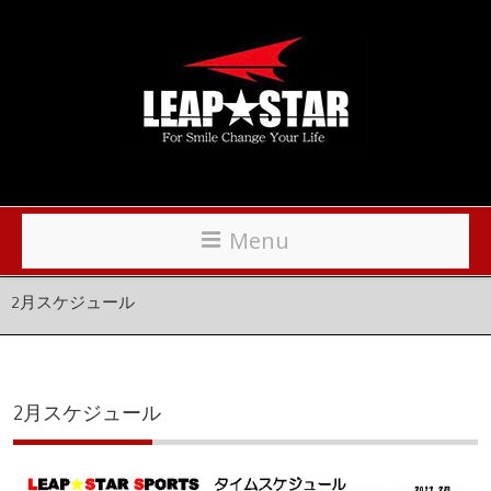
Menu
2月スケジュール
2月スケジュール