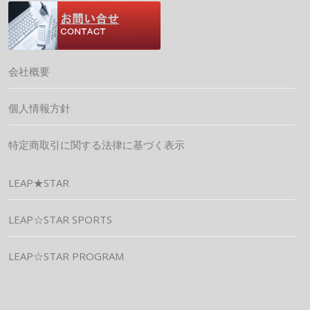
会社概要
個人情報方針
特定商取引に関する法律に基づく表示
LEAP★STAR
LEAP☆STAR SPORTS
LEAP☆STAR PROGRAM