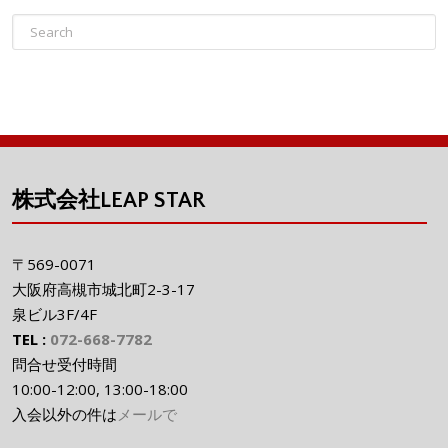
株式会社LEAP STAR
〒569-0071
大阪府高槻市城北町2-3-17
泉ビル3F/4F
TEL :
072-668-7782
問合せ受付時間
10:00-12:00, 13:00-18:00
入会以外の件は
メールで