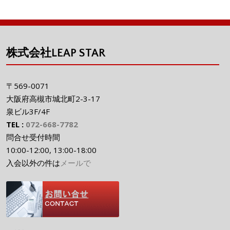
株式会社LEAP STAR
〒569-0071
大阪府高槻市城北町2-3-17
泉ビル3F/4F
TEL :
072-668-7782
問合せ受付時間
10:00-12:00, 13:00-18:00
入会以外の件は
メールで