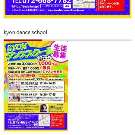
kyon dance school