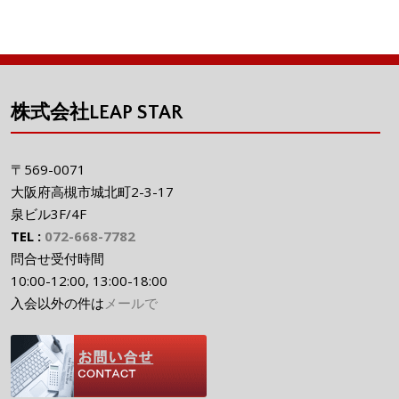
株式会社LEAP STAR
〒569-0071
大阪府高槻市城北町2-3-17
泉ビル3F/4F
TEL :
072-668-7782
問合せ受付時間
10:00-12:00, 13:00-18:00
入会以外の件は
メールで