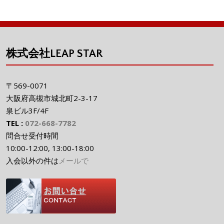
株式会社LEAP STAR
〒569-0071
大阪府高槻市城北町2-3-17
泉ビル3F/4F
TEL :
072-668-7782
問合せ受付時間
10:00-12:00, 13:00-18:00
入会以外の件は
メールで