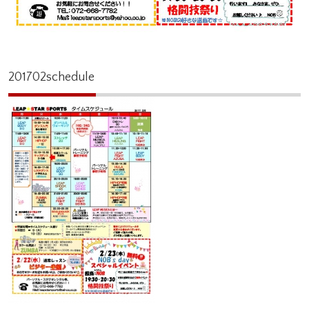
201702schedule