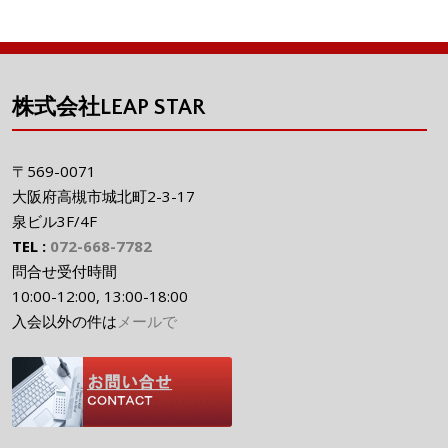
株式会社LEAP STAR
〒569-0071
大阪府高槻市城北町2-3-17
泉ビル3F/4F
TEL :
072-668-7782
問合せ受付時間
10:00-12:00, 13:00-18:00
入会以外の件は
メールで