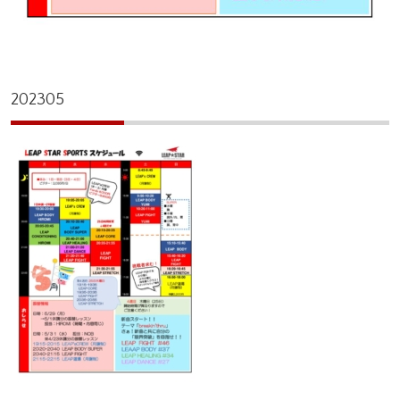
202305