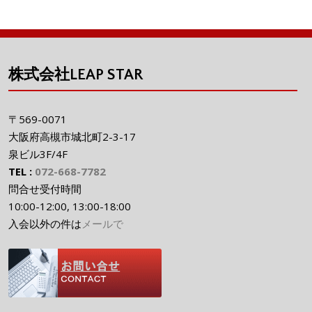
株式会社LEAP STAR
〒569-0071
大阪府高槻市城北町2-3-17
泉ビル3F/4F
TEL :
072-668-7782
問合せ受付時間
10:00-12:00, 13:00-18:00
入会以外の件は
メールで