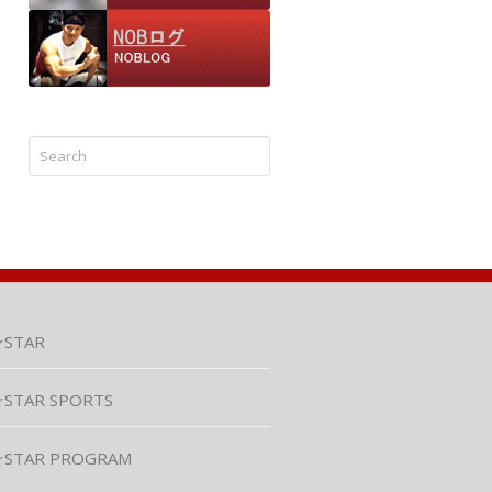
★STAR
STAR SPORTS
☆STAR PROGRAM