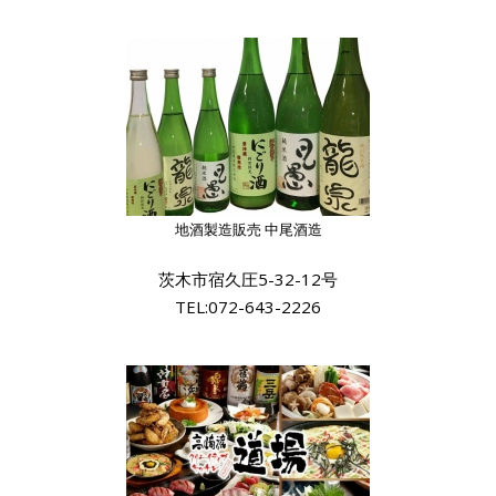
地酒製造販売 中尾酒造
茨木市宿久圧5-32-12号
TEL:072-643-2226