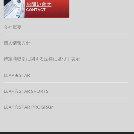
会社概要
個人情報方針
特定商取引に関する法律に基づく表示
LEAP★STAR
LEAP☆STAR SPORTS
LEAP☆STAR PROGRAM