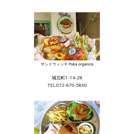
サンドウィッチ Puka organics
城北町1-14-28
TEL:072-670-5830