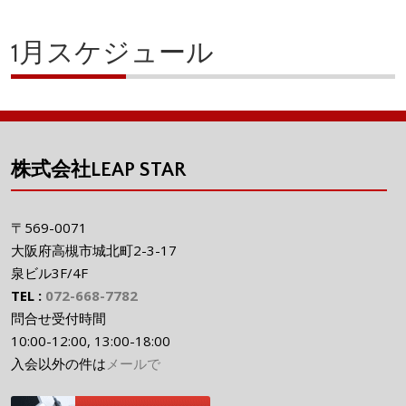
1月スケジュール
株式会社LEAP STAR
〒569-0071
大阪府高槻市城北町2-3-17
泉ビル3F/4F
TEL :
072-668-7782
問合せ受付時間
10:00-12:00, 13:00-18:00
入会以外の件は
メールで