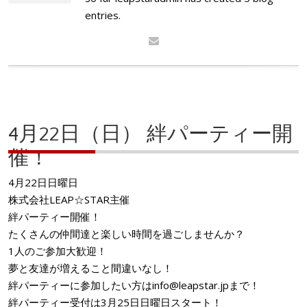
entries.
4月22日（日） 絆パーティー開
催！
4月22日日曜日
株式会社LEAP☆STAR主催
絆パーティー開催！
たくさんの仲間達と楽しい時間を過ごしませんか？
1人のご参加大歓迎！
夢と友達が増えること間違いなし！
絆パーティーに参加したい方はinfo@leapstar.jpまで！
絆パーティー受付は3月25日日曜日スタート！