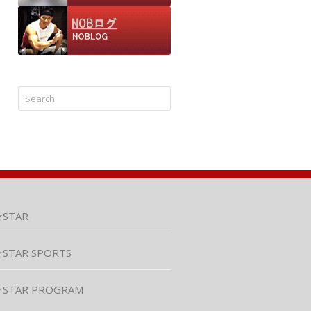
★STAR
STAR SPORTS
☆STAR PROGRAM