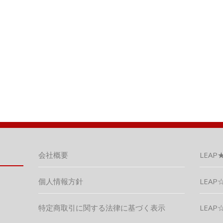
会社概要
LEAP
個人情報方針
LEAP☆
特定商取引に関する法律に基づく表示
LEAP