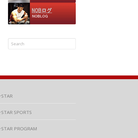
★STAR
STAR SPORTS
☆STAR PROGRAM