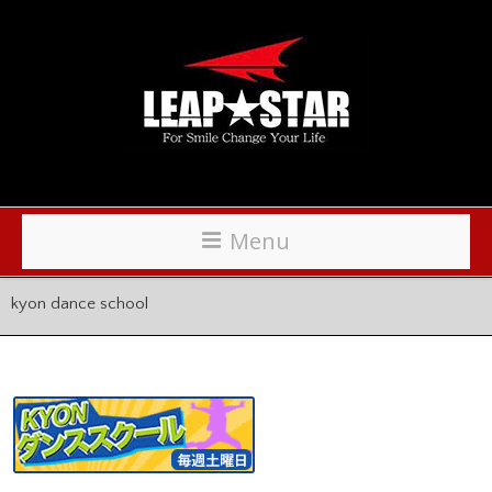
Menu
kyon dance school