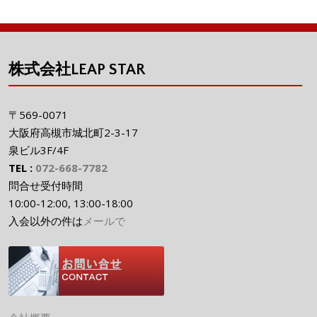
株式会社LEAP STAR
〒569-0071
大阪府高槻市城北町2-3-17
泉ビル3F/4F
TEL :
072-668-7782
問合せ受付時間
10:00-12:00, 13:00-18:00
入会以外の件は
メールで