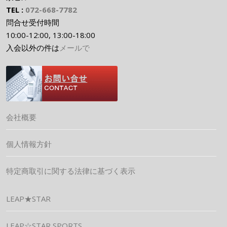
TEL :
072-668-7782
問合せ受付時間
10:00-12:00, 13:00-18:00
入会以外の件は
メールで
会社概要
個人情報方針
特定商取引に関する法律に基づく表示
LEAP★STAR
LEAP☆STAR SPORTS