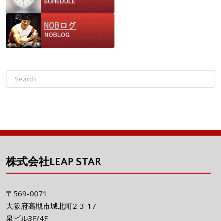
株式会社LEAP STAR
〒569-0071
大阪府高槻市城北町2-3-17
泉ビル3F/4F