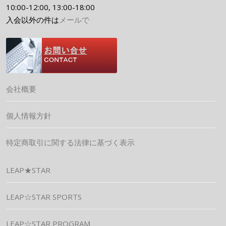
10:00-12:00, 13:00-18:00
入会以外の件は
メールで
会社概要
個人情報方針
特定商取引に関する法律に基づく表示
LEAP★STAR
LEAP☆STAR SPORTS
LEAP☆STAR PROGRAM