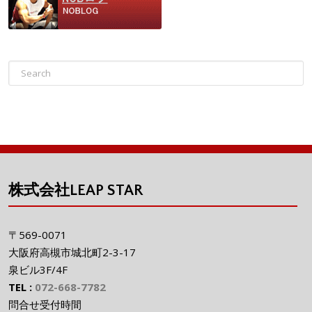
株式会社LEAP STAR
〒569-0071
大阪府高槻市城北町2-3-17
泉ビル3F/4F
TEL :
072-668-7782
問合せ受付時間