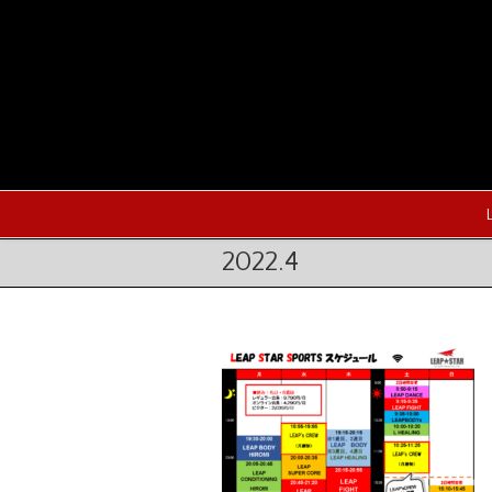
2022.4