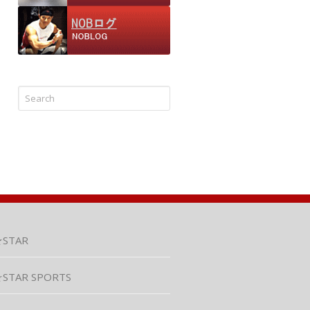
★STAR
STAR SPORTS