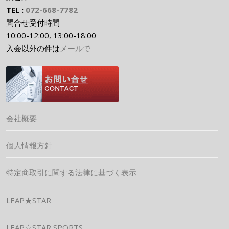
TEL :
072-668-7782
問合せ受付時間
10:00-12:00, 13:00-18:00
入会以外の件は
メールで
会社概要
個人情報方針
特定商取引に関する法律に基づく表示
LEAP★STAR
LEAP☆STAR SPORTS