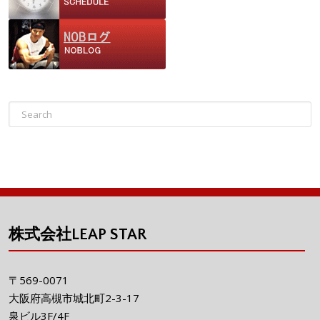
株式会社LEAP STAR
〒569-0071
大阪府高槻市城北町2-3-17
泉ビル3F/4F