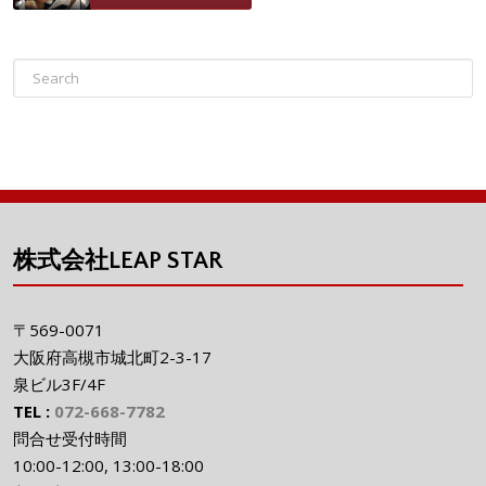
株式会社LEAP STAR
〒569-0071
大阪府高槻市城北町2-3-17
泉ビル3F/4F
TEL :
072-668-7782
問合せ受付時間
10:00-12:00, 13:00-18:00