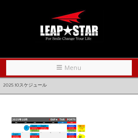
Menu
2025.10スケジュール