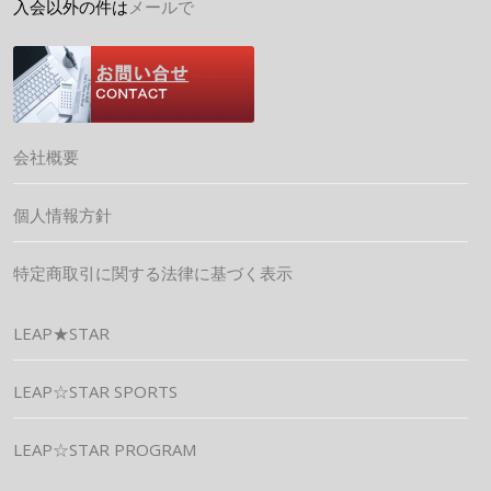
入会以外の件は
メールで
会社概要
個人情報方針
特定商取引に関する法律に基づく表示
LEAP★STAR
LEAP☆STAR SPORTS
LEAP☆STAR PROGRAM