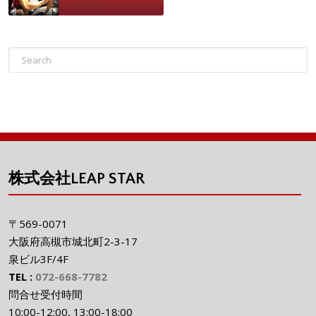
株式会社LEAP STAR
〒569-0071
大阪府高槻市城北町2-3-17
泉ビル3F/4F
TEL :
072-668-7782
問合せ受付時間
10:00-12:00, 13:00-18:00