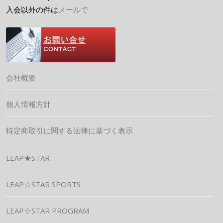
入会以外の件は
メールで
会社概要
個人情報方針
特定商取引に関する法律に基づく表示
LEAP★STAR
LEAP☆STAR SPORTS
LEAP☆STAR PROGRAM