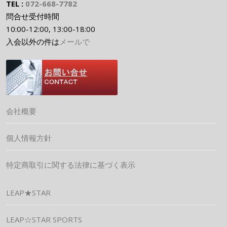
TEL :
072-668-7782
問合せ受付時間
10:00-12:00, 13:00-18:00
入会以外の件は
メールで
会社概要
個人情報方針
特定商取引に関する法律に基づく表示
LEAP★STAR
LEAP☆STAR SPORTS