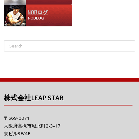
株式会社LEAP STAR
〒569-0071
大阪府高槻市城北町2-3-17
泉ビル3F/4F