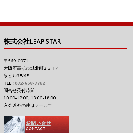
株式会社LEAP STAR
〒569-0071
大阪府高槻市城北町2-3-17
泉ビル3F/4F
TEL :
072-668-7782
問合せ受付時間
10:00-12:00, 13:00-18:00
入会以外の件は
メールで