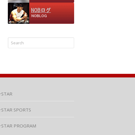
★STAR
STAR SPORTS
☆STAR PROGRAM