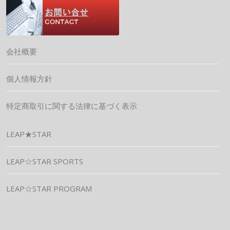
会社概要
個人情報方針
特定商取引に関する法律に基づく表示
LEAP★STAR
LEAP☆STAR SPORTS
LEAP☆STAR PROGRAM