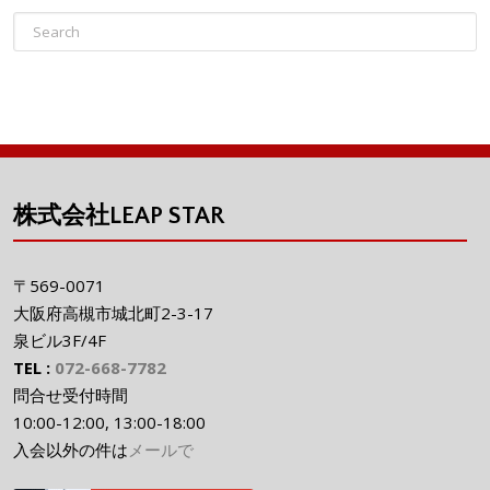
株式会社LEAP STAR
〒569-0071
大阪府高槻市城北町2-3-17
泉ビル3F/4F
TEL :
072-668-7782
問合せ受付時間
10:00-12:00, 13:00-18:00
入会以外の件は
メールで