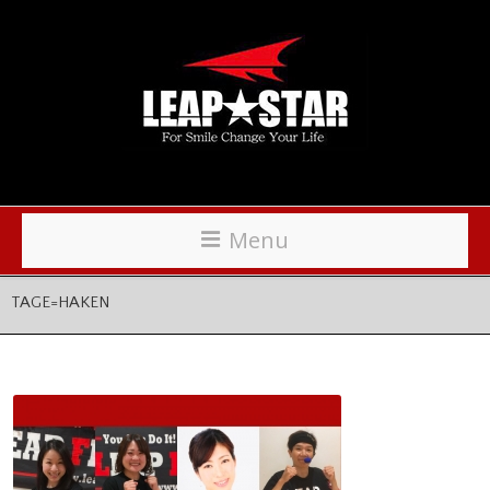
Menu
TAGE=HAKEN