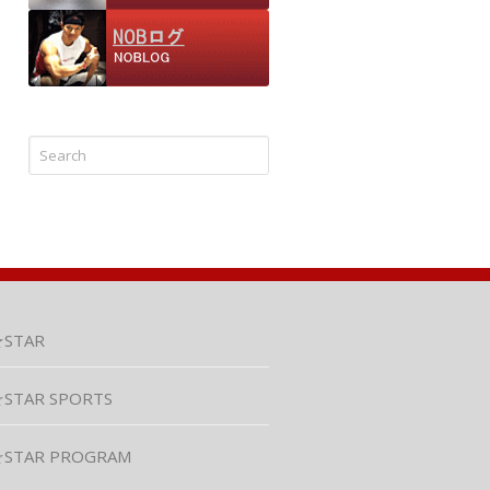
★STAR
STAR SPORTS
☆STAR PROGRAM